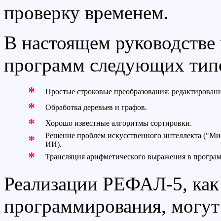
проверку временем.
В настоящем руководстве
программ следующих тип
*
Простые строковые преобразования: редактирование
*
Обработка деревьев и графов.
*
Хорошо известные алгоритмы сортировки.
Решение проблем искусственного интеллекта ("Мис
*
ИИ).
*
Трансляция арифметического выражения в програ
Реализации РЕФАЛ-5, как 
программирования, могут 