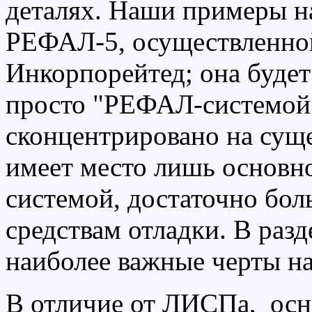
деталях. Наши примеры н
РЕФАЛ-5, осуществленно
Инкорпорейтед; она будет
просто "РЕФАЛ-системой"
сконцентрировано на сущ
имеет место лишь основно
системой, достаточно бо
средствам отладки. В раз
наиболее важные черты 
В отличие от ЛИСПа, ос