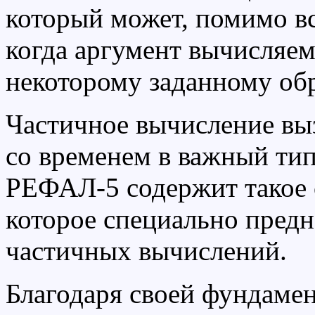
который может, помимо вс
когда аргумент вычисляе
некоторому заданному обр
Частичное вычисление вы
со временем в важный ти
РЕФАЛ-5 содержит такое с
которое специально пред
частичных вычислений.
Благодаря своей фундаме