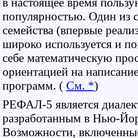
в настоящее время пользу
популярностью. Один из 
семейства (впервые реализ
широко используется и п
себе математическую прос
ориентацией на написани
программ. (
См. *
)
РЕФАЛ-5 является диале
разработанным в Нью-Йор
Возможности, включенны