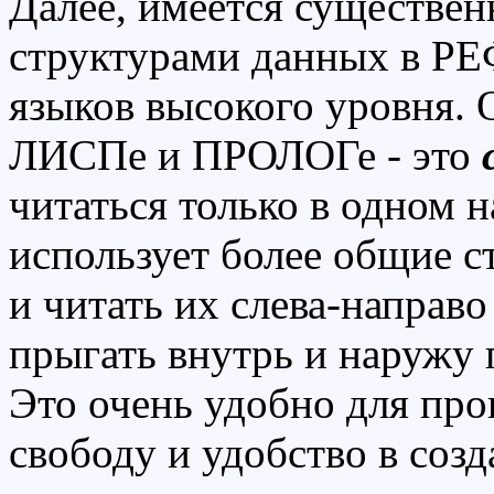
Далее, имеется существен
структурами данных в РЕ
языков высокого уровня.
ЛИСПе и ПРОЛОГе - это
читаться только в одном
использует более общие 
и читать их слева-направо
прыгать внутрь и наружу
Это очень удобно для пр
свободу и удобство в соз