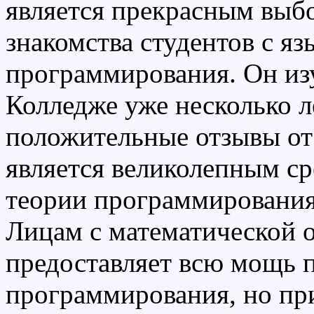
является прекрасным выб
знакомства студентов с я
программирования. Он из
Колледже уже несколько л
положительные отзывы от
является великолепным ср
теории программирования
Лицам с математической
предоставляет всю мощь п
программирования, но пр