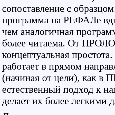
сопоставление с образцом
программа на РЕФАЛе вдв
чем аналогичная програм
более читаема. От ПРОЛ
концептуальная простота.
работает в прямом направ
(начиная от цели), как в 
естественный подход к на
делает их более легкими 