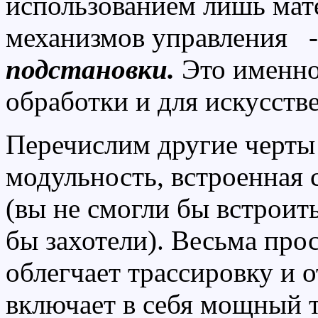
использованием лишь мат
механизмов управления 
подстановки.
Это именно
обработки и для искусств
Перечислим другие черты 
модульность, встроенная
(вы не смогли бы встрои
бы захотели). Весьма пр
облегчает трассировку и 
включает в себя мощный 